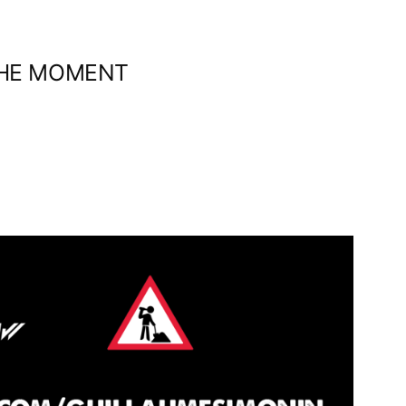
THE MOMENT